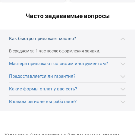
Часто задаваемые вопросы
Как быстро приезжает мастер?
В среднем за 1 час после оформления заявки.
Мастера приезжают со своим инструментом?
Предоставляется ли гарантия?
Какие формы оплат у вас есть?
В каком регионе вы работаете?