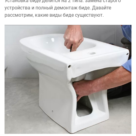
Установка биде делится на 2 типа: замена старого
устройства и полный демонтаж биде. Давайте
рассмотрим, какие виды биде существуют.