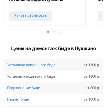
Узнать стоимость
У
Цены на демонтаж биде в Пушкино
Установка напольного биде
от 1500 р.
Установка подвесного биде
от 1800 р.
Подключение биде
от 800 р.
Ремонт биде
от 1000 р.