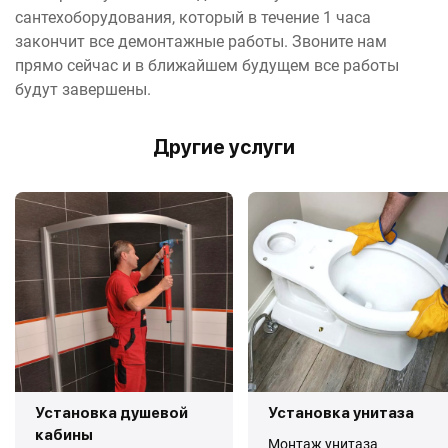
сантехоборудования, который в течение 1 часа
закончит все демонтажные работы. Звоните нам
прямо сейчас и в ближайшем будущем все работы
будут завершены.
Другие услуги
Установка душевой
Установка унитаза
кабины
Монтаж унитаза