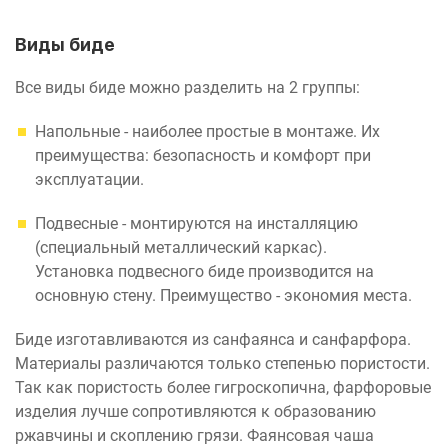
Виды биде
Все виды биде можно разделить на 2 группы:
Напольные - наиболее простые в монтаже. Их
преимущества: безопасность и комфорт при
эксплуатации.
Подвесные - монтируются на инсталляцию
(специальный металлический каркас).
Установка подвесного биде производится на
основную стену. Преимущество - экономия места.
Биде изготавливаются из санфаянса и санфарфора.
Материалы различаются только степенью пористости.
Так как пористость более гигроскопична, фарфоровые
изделия лучше сопротивляются к образованию
ржавчины и скоплению грязи. Фаянсовая чаша