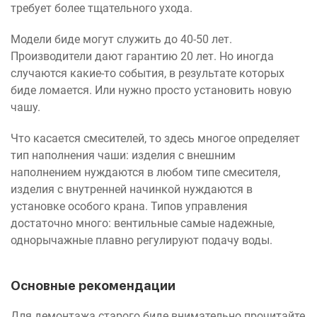
требует более тщательного ухода.
Модели биде могут служить до 40-50 лет.
Производители дают гарантию 20 лет. Но иногда
случаются какие-то события, в результате которых
биде ломается. Или нужно просто установить новую
чашу.
Что касается смесителей, то здесь многое определяет
тип наполнения чаши: изделия с внешним
наполнением нуждаются в любом типе смесителя,
изделия с внутренней начинкой нуждаются в
установке особого крана. Типов управления
достаточно много: вентильные самые надежные,
однорычажные плавно регулируют подачу воды.
Основные рекомендации
Для демонтажа старого биде внимательно прочитайте