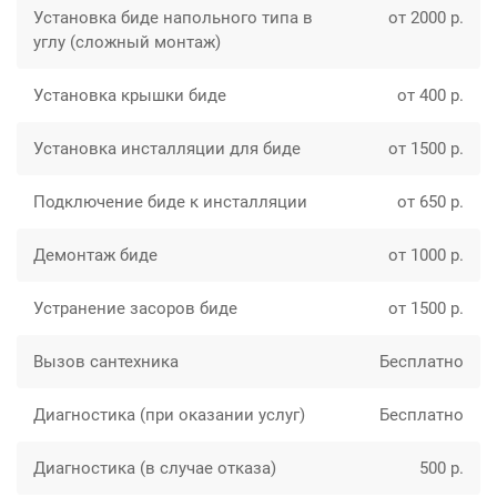
Установка биде напольного типа в
от 2000 р.
углу (сложный монтаж)
Установка крышки биде
от 400 р.
Установка инсталляции для биде
от 1500 р.
Подключение биде к инсталляции
от 650 р.
Демонтаж биде
от 1000 р.
Устранение засоров биде
от 1500 р.
Вызов сантехника
Бесплатно
Диагностика (при оказании услуг)
Бесплатно
Диагностика (в случае отказа)
500 р.