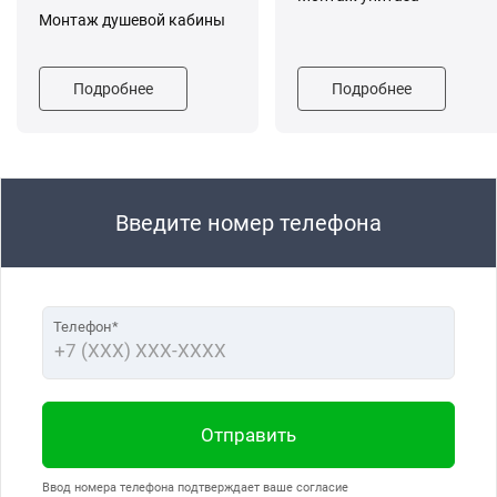
Монтаж душевой кабины
Подробнее
Подробнее
Введите номер телефона
Телефон*
Отправить
Ввод номера телефона подтверждает ваше согласие