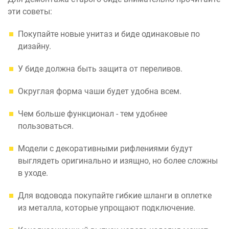
эти советы:
Покупайте новые унитаз и биде одинаковые по
дизайну.
У биде должна быть защита от переливов.
Округлая форма чаши будет удобна всем.
Чем больше функционал - тем удобнее
пользоваться.
Модели с декоративными рифлениями будут
выглядеть оригинально и изящно, но более сложны
в уходе.
Для водовода покупайте гибкие шланги в оплетке
из металла, которые упрощают подключение.