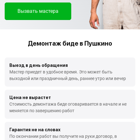
Вызвать мастера
Демонтаж биде в Пушкино
Выезд в день обращения
Мастер приедет в удобное время. Это может быть
выходной или праздничный день, раннее утро или вечер
Цена не вырастет
Стоимость демонтажа биде оговаривается в начале и не
меняется по завершению работ
Гарантия не на словах
По окончании работ вы получите на руки договор, в