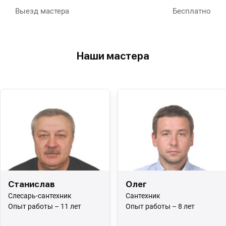
Выезд мастера
Бесплатно
Наши мастера
Станислав
Олег
Слесарь-сантехник
Сантехник
Опыт работы – 11 лет
Опыт работы – 8 лет