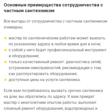
Основные преимущества сотрудничества с
частным сантехником
Все выгоды от сотрудничества с частным сантехником
очевидны:
мастер по сантехническим работам может выехать
по указанному адресу в любое время дня и ночи;
с собой у него будет профессиональный инструмент
и оборудование;
только качественный ремонт: диагностика сетей,
устранение неисправностей, рекомендации о том,
как расплуатировать оборудование;
доступные цены на услуги сантехника.
Если вам потребовалось вызвать срочно сантехника
на дом, вы обратились по адресу. К вам приедет
мастер с многолетним опытом работы: выполнит
сложный ремонт оборудования, водопроводных и