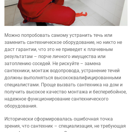
Можно попробовать самому устранить течь или
заменить сантехническое оборудование, но никто не
даст гарантии, что это не приведет к плачевным
результатам – порче личного имущества или
затоплению соседей. Не рискуйте – замена
сантехники, монтаж водопровода, устранение течей
должны выполняться высококвалифицированными
специалистами. Проще вызвать сантехника на дом и
получить высокое качество монтажа и бесперебойное,
надежное функционирование сантехнического
оборудования.
Исторически сформировалась ошибочная точка
зрения, что сантехник – специализация, не требующая