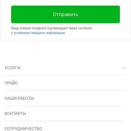
Отправить
Ввод номера телефона подтверждает ваше согласие
с условиями передачи информации
УСЛУГИ
ПРАЙС
НАШИ РАБОТЫ
КОНТАКТЫ
СОТРУДНИЧЕСТВО