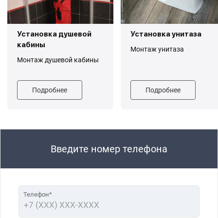
Установка душевой
Установка унитаза
кабины
Монтаж унитаза
Монтаж душевой кабины
Подробнее
Подробнее
Введите номер телефона
Телефон*