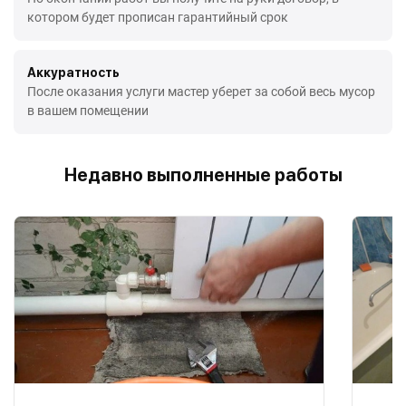
котором будет прописан гарантийный срок
Аккуратность
После оказания услуги мастер уберет за собой весь мусор
в вашем помещении
Недавно выполненные работы