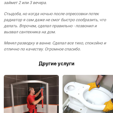
займет 2 или 3 вечера.
Стыдоба, но когда ночью после опрессовки потек
радиатор я сам даже не смог быстро сообразить, что
делать. Впрочем, сделал правильно - позвонил и
вызвал сантехника на дом.
Менял разводку в ванне. Сделал все тихо, спокойно и
отлично по качеству. Огромное спасибо.
Другие услуги