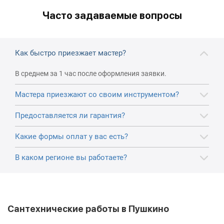
Часто задаваемые вопросы
Как быстро приезжает мастер?
В среднем за 1 час после оформления заявки.
Мастера приезжают со своим инструментом?
Предоставляется ли гарантия?
Какие формы оплат у вас есть?
В каком регионе вы работаете?
Сантехнические работы в Пушкино