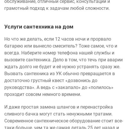
обслуживание, отличный сервис, консультации и
грамотный подход к задачам любой сложности.
Услуги сантехника на дом
Но что же делать, если 12 часов ночи и прорвало
батарею или вынесло смеситель? Тоже самое, что и
всегда. Наберите номер телефона нашей службы и
вызовите сантехника. Дело в том, что течь при аварии
ждать долго не будет и её нужно устранять сразу же.
Вызвать сантехника из УК обычно превращается в
достаточно грустный квест «дозвонись до
руководства». А ведь с «закапало» до «полилось»
проходит совсем немного времени.
И даже простая замена шлангов и перенастройка
сливного бачка могут стать ненужными тратами.
Современное сантехническое оборудование стоит все-
таки больше, чем та же самая деталь 25 лет назад и