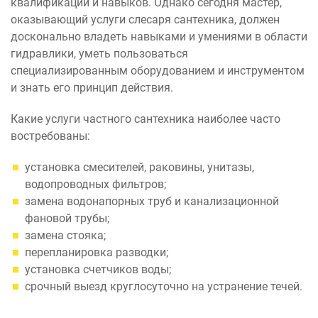
квалификации и навыков. Однако сегодня мастер,
оказывающий услуги слесаря сантехника, должен
досконально владеть навыками и умениями в области
гидравлики, уметь пользоваться
специализированным оборудованием и инструментом
и знать его принцип действия.
Какие услуги частного сантехника наиболее часто
востребованы:
установка смесителей, раковины, унитазы,
водопроводных фильтров;
замена водонапорных труб и канализационной
фановой трубы;
замена стояка;
перепланировка разводки;
установка счетчиков воды;
срочный выезд круглосуточно на устранение течей.