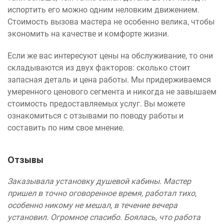
испортить его можно одним неловким движением.
Стоимость вызова мастера не особенно велика, чтобы
экономить на качестве и комфорте жизни.
Если же вас интересуют цены на обслуживание, то они
складываются из двух факторов: сколько стоит
запасная деталь и цена работы. Мы придерживаемся
умеренного ценового сегмента и никогда не завышаем
стоимость предоставляемых услуг. Вы можете
ознакомиться с отзывами по поводу работы и
составить по ним свое мнение.
Отзывы
Заказывала установку душевой кабины. Мастер
пришел в точно оговоренное время, работал тихо,
особенно никому не мешал, в течение вечера
установил. Огромное спасибо. Боялась, что работа