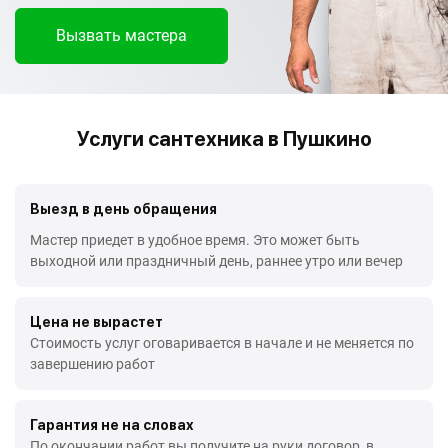
Вызвать мастера
Услуги сантехника в Пушкино
Выезд в день обращения
Мастер приедет в удобное время. Это может быть
выходной или праздничный день, раннее утро или вечер
Цена не вырастет
Стоимость услуг оговаривается в начале и не меняется по
завершению работ
Гарантия не на словах
По окончании работ вы получите на руки договор, в