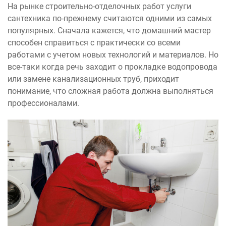
На рынке строительно-отделочных работ услуги
сантехника по-прежнему считаются одними из самых
популярных. Сначала кажется, что домашний мастер
способен справиться с практически со всеми
работами с учетом новых технологий и материалов. Но
все-таки когда речь заходит о прокладке водопровода
или замене канализационных труб, приходит
понимание, что сложная работа должна выполняться
профессионалами.