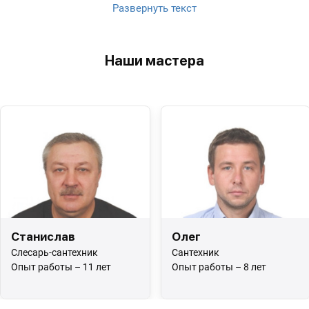
Развернуть текст
Наши мастера
Станислав
Олег
Слесарь-сантехник
Сантехник
Опыт работы – 11 лет
Опыт работы – 8 лет