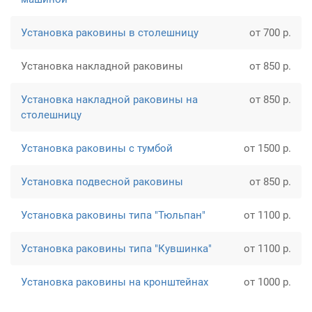
Установка раковины в столешницу
от 700 р.
Установка накладной раковины
от 850 р.
Установка накладной раковины на
от 850 р.
столешницу
Установка раковины с тумбой
от 1500 р.
Установка подвесной раковины
от 850 р.
Установка раковины типа "Тюльпан"
от 1100 р.
Установка раковины типа "Кувшинка"
от 1100 р.
Установка раковины на кронштейнах
от 1000 р.