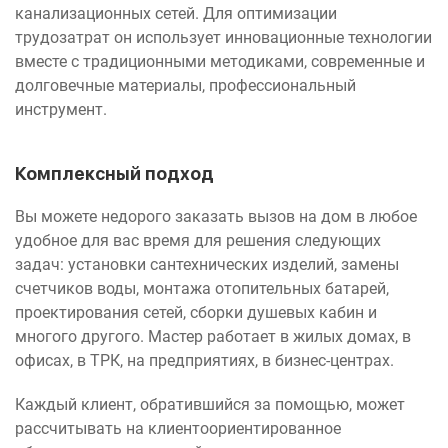
канализационных сетей. Для оптимизации
трудозатрат он использует инновационные технологии
вместе с традиционными методиками, современные и
долговечные материалы, профессиональный
инструмент.
Комплексный подход
Вы можете недорого заказать вызов на дом в любое
удобное для вас время для решения следующих
задач: установки сантехнических изделий, замены
счетчиков воды, монтажа отопительных батарей,
проектирования сетей, сборки душевых кабин и
многого другого. Мастер работает в жилых домах, в
офисах, в ТРК, на предприятиях, в бизнес-центрах.
Каждый клиент, обратившийся за помощью, может
рассчитывать на клиентоориентированное