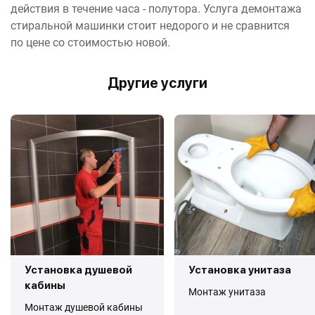
действия в течение часа - полутора. Услуга демонтажа
стиральной машинки стоит недорого и не сравнится
по цене со стоимостью новой.
Другие услуги
Установка душевой
Установка унитаза
кабины
Монтаж унитаза
Монтаж душевой кабины