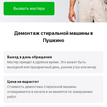
Вызвать мастера
Демонтаж стиральной машины в
Пушкино
Выезд в день обращения
Мастер приедет в удобное время. Это может быть
выходной или праздничный день, раннее утро или вечер
Цена не вырастет
Стоимость демонтажа стиральной машины
оговаривается в начале и не меняется по завершению
работ