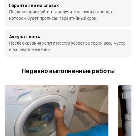
Гарантия не на словах
По окончании работ вы получите на руки договор, в
котором будет прописан гарантийный срок
Аккуратность
После оказания услуги мастер уберет за собой весь мусор
в вашем помещении
Недавно выполненные работы