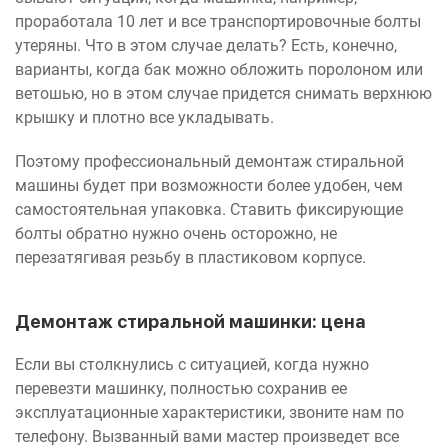
проработала 10 лет и все транспортировочные болты
утеряны. Что в этом случае делать? Есть, конечно,
варианты, когда бак можно обложить поролоном или
ветошью, но в этом случае придется снимать верхнюю
крышку и плотно все укладывать.
Поэтому профессиональный демонтаж стиральной
машины будет при возможности более удобен, чем
самостоятельная упаковка. Ставить фиксирующие
болты обратно нужно очень осторожно, не
перезатягивая резьбу в пластиковом корпусе.
Демонтаж стиральной машинки: цена
Если вы столкнулись с ситуацией, когда нужно
перевезти машинку, полностью сохранив ее
эксплуатационные характеристики, звоните нам по
телефону. Вызванный вами мастер произведет все