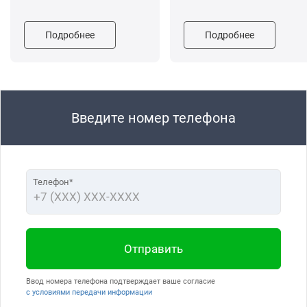
Подробнее
Подробнее
Введите номер телефона
Телефон*
Отправить
Ввод номера телефона подтверждает ваше согласие
с условиями передачи информации