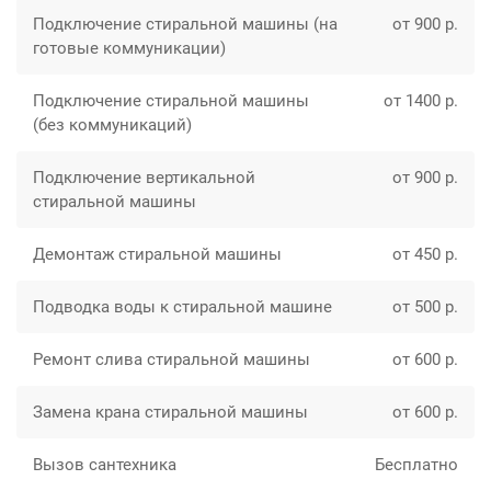
Подключение стиральной машины (на
от 900 р.
готовые коммуникации)
Подключение стиральной машины
от 1400 р.
(без коммуникаций)
Подключение вертикальной
от 900 р.
стиральной машины
Демонтаж стиральной машины
от 450 р.
Подводка воды к стиральной машине
от 500 р.
Ремонт слива стиральной машины
от 600 р.
Замена крана стиральной машины
от 600 р.
Вызов сантехника
Бесплатно