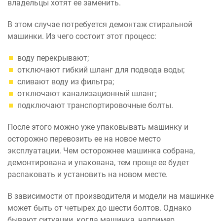
владельцы хотят ее заменить.
В этом случае потребуется демонтаж стиральной
машинки. Из чего состоит этот процесс:
воду перекрывают;
отключают гибкий шланг для подвода воды;
сливают воду из фильтра;
отключают канализационный шланг;
подключают транспортировочные болты.
После этого можно уже упаковывать машинку и
осторожно перевозить ее на новое место
эксплуатации. Чем осторожнее машинка собрана,
демонтирована и упакована, тем проще ее будет
распаковать и установить на новом месте.
В зависимости от производителя и модели на машинке
может быть от четырех до шести болтов. Однако
бывают ситуации, когда машинка, например,