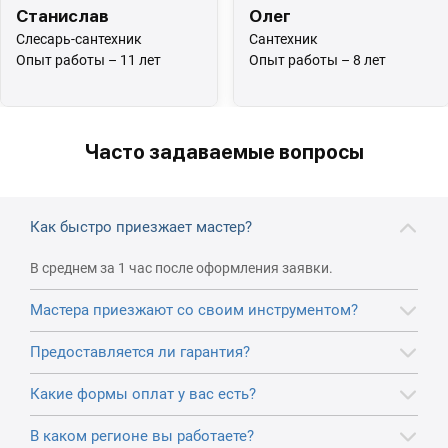
Станислав
Олег
Слесарь-сантехник
Сантехник
Опыт работы – 11 лет
Опыт работы – 8 лет
Часто задаваемые вопросы
Как быстро приезжает мастер?
В среднем за 1 час после оформления заявки.
Мастера приезжают со своим инструментом?
Предоставляется ли гарантия?
Какие формы оплат у вас есть?
В каком регионе вы работаете?