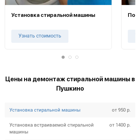
Установка стиральной машины
Под
Узнать стоимость
У
Цены на демонтаж стиральной машины в
Пушкино
Установка стиральной машины
от 950 р.
Установка встраиваемой стиральной
от 1400 р.
машины