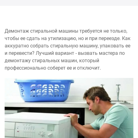
Демонтаж стиральной машины требуется не только,
чтобы ее сдать на утилизацию, но и при переезде. Как
аккуратно собрать стиральную машину, упаковать ее
и перевести? Лучший вариант - вызвать мастера по
демонтажу стиральных машин, который
профессионально соберет ее и отключит.