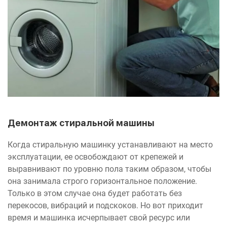
Демонтаж стиральной машины
Когда стиральную машинку устанавливают на место
эксплуатации, ее освобождают от крепежей и
выравнивают по уровню пола таким образом, чтобы
она занимала строго горизонтальное положение.
Только в этом случае она будет работать без
перекосов, вибраций и подскоков. Но вот приходит
время и машинка исчерпывает свой ресурс или