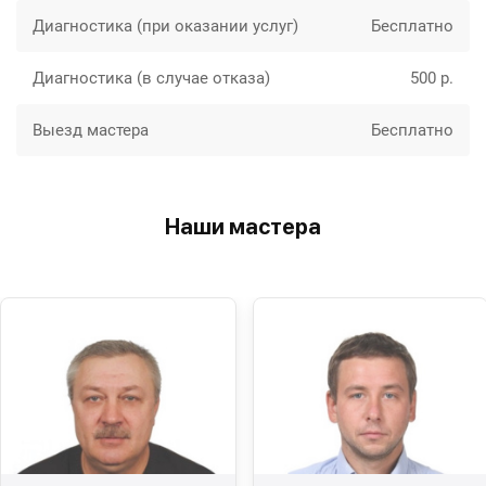
Диагностика (при оказании услуг)
Бесплатно
Диагностика (в случае отказа)
500 р.
Выезд мастера
Бесплатно
Наши мастера