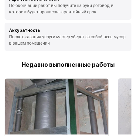
По окончании работ вы получите на руки договор, в
котором будет прописан гарантийный срок
Аккуратность
После оказания услуги мастер уберет за собой весь мусор
в вашем помещении
Недавно выполненные работы