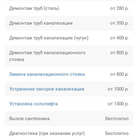
Демонтаж труб (сталь)
от 280 р.
Демонтаж труб канализации
от 350 р.
Демонтаж труб канализации (чугун)
от 400 р.
Демонтаж труб канализационного
от 800 р.
cтояка
Замена канализационного cтояка
от 800 р.
Устранение засоров канализации
от 1000 р.
Установка сололифта
от 1500 р.
Вызов сантехника
Бесплатно
Диагностика (при оказании услуг)
Бесплатно