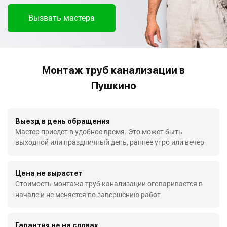
Вызвать мастера
Монтаж труб канализации в
Пушкино
Выезд в день обращения
Мастер приедет в удобное время. Это может быть
выходной или праздничный день, раннее утро или вечер
Цена не вырастет
Стоимость монтажа труб канализации оговаривается в
начале и не меняется по завершению работ
Гарантия не на словах