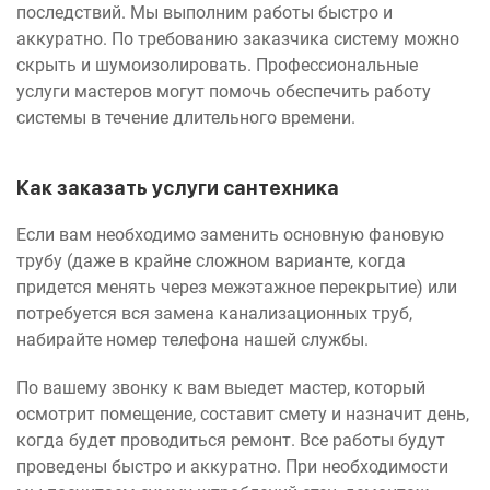
последствий. Мы выполним работы быстро и
аккуратно. По требованию заказчика систему можно
скрыть и шумоизолировать. Профессиональные
услуги мастеров могут помочь обеспечить работу
системы в течение длительного времени.
Как заказать услуги сантехника
Если вам необходимо заменить основную фановую
трубу (даже в крайне сложном варианте, когда
придется менять через межэтажное перекрытие) или
потребуется вся замена канализационных труб,
набирайте номер телефона нашей службы.
По вашему звонку к вам выедет мастер, который
осмотрит помещение, составит смету и назначит день,
когда будет проводиться ремонт. Все работы будут
проведены быстро и аккуратно. При необходимости