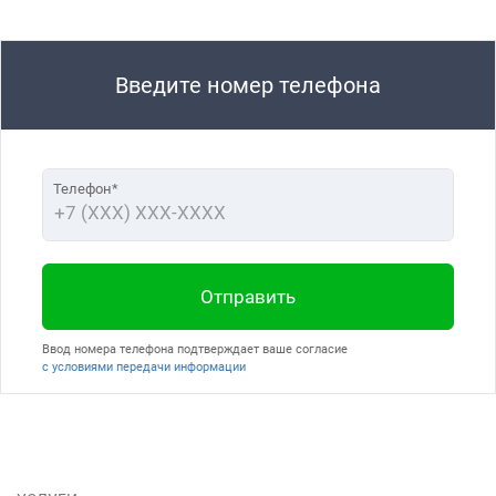
Введите номер телефона
Телефон*
Отправить
Ввод номера телефона подтверждает ваше согласие
с условиями передачи информации