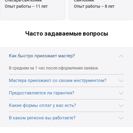
Опыт работы – 11 лет
Опыт работы – 8 лет
Часто задаваемые вопросы
Как быстро приезжает мастер?
В среднем за 1 час после оформления заявки.
Мастера приезжают со своим инструментом?
Предоставляется ли гарантия?
Какие формы оплат у вас есть?
В каком регионе вы работаете?