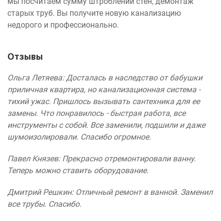
мы посчитаем сумму штроблений стен, демонтаж
старых труб. Вы получите новую канализацию
недорого и профессионально.
Отзывы
Ольга Летяева: Досталась в наследство от бабушки
приличная квартира, но канализационная система -
тихий ужас. Пришлось вызывать сантехника для ее
замены. Что понравилось - быстрая работа, все
инструменты с собой. Все заменили, подшили и даже
шумоизолировали. Спасибо огромное.
Павел Князев: Прекрасно отремонтировали ванну.
Теперь можно ставить оборудование.
Дмитрий Решкин: Отличный ремонт в ванной. Заменил
все трубы. Спасибо.