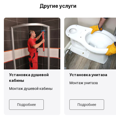
Другие услуги
Установка душевой
Установка унитаза
кабины
Монтаж унитаза
Монтаж душевой кабины
Подробнее
Подробнее