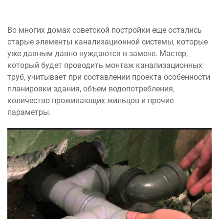
Во многих домах советской постройки еще остались
старые элементы канализационной системы, которые
уже давным давно нуждаются в замене. Мастер,
который будет проводить монтаж канализационных
труб, учитывает при составлении проекта особенности
планировки здания, объем водопотребления,
количество проживающих жильцов и прочие
параметры.