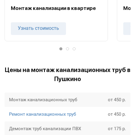
Монтаж канализации в квартире
Мон
Узнать стоимость
У
Цены на монтаж канализационных труб в
Пушкино
Монтаж канализационных труб
от 450 р.
Ремонт канализационных труб
от 450 р.
Демонтаж труб канализации ПВХ
от 175 р.