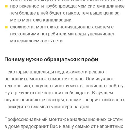
протяженности трубопровода: чем система длиннее,
тем больше в ней будет стыков, тем выше цена за
метр монтажа канализации;
сложности: монтаж канализационных систем с
несколькими потребителями воды увеличивает
материалоемкость сети.
Почему нужно обращаться к профи
Некоторые владельцы недвижимости решают
выполнить монтаж самостоятельно. Они изучают
технологию, покупают инструменты, начинают работу.
Ну а результат не заставит себя ждать. В лучшем
случае появляются засоры, в доме - неприятный запах.
Приходится вызывать мастера на дом.
Профессиональный монтаж канализационных систем
в доме предохранит Вас и вашу семью от неприятных