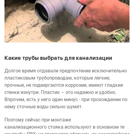
Какие трубы выбрать для канализации
Долгое время отдавали предпочтение исключительно
пластиковым трубопроводам, которые легкие,
прочные, не подвергаются коррозии, имеют гладкие
стенки изнутри. Пластик – это надежно и удобно.
Впрочем, есть у него один минус - при прохождении по
нему сточные воды сильно шумят.
Поэтому сейчас при монтаже
канализационного стояка используют в основном те