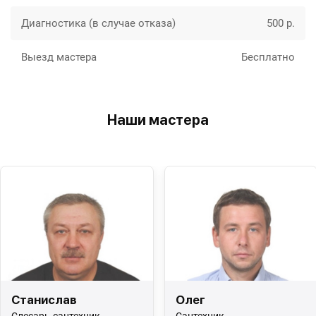
Диагностика (в случае отказа)
500 р.
Выезд мастера
Бесплатно
Наши мастера
Станислав
Олег
Слесарь-сантехник
Сантехник