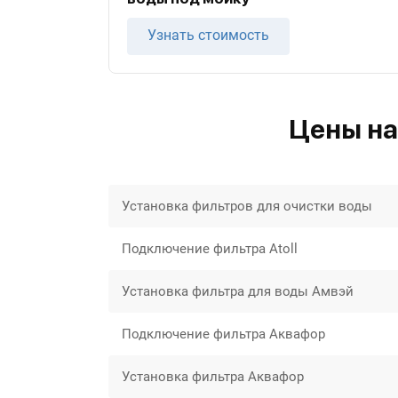
Узнать стоимость
Цены на
Установка фильтров для очистки воды
Подключение фильтра Atoll
Установка фильтра для воды Амвэй
Подключение фильтра Аквафор
Установка фильтра Аквафор