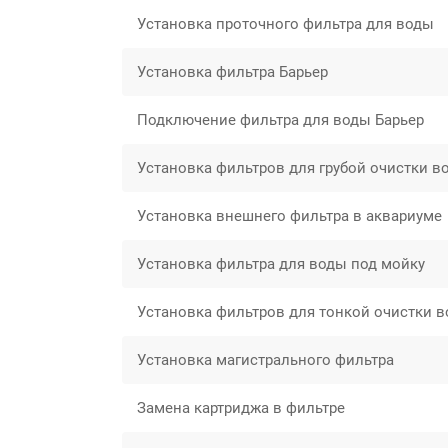
Установка проточного фильтра для воды
Установка фильтра Барьер
Подключение фильтра для воды Барьер
Установка фильтров для грубой очистки в
Установка внешнего фильтра в аквариуме
Установка фильтра для воды под мойку
Установка фильтров для тонкой очистки 
Установка магистрального фильтра
Замена картриджа в фильтре