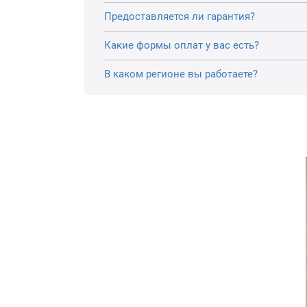
Предоставляется ли гарантия?
Какие формы оплат у вас есть?
В каком регионе вы работаете?