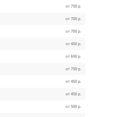
от 750 р.
от 700 р.
от 700 р.
от 450 р.
от 690 р.
от 750 р.
от 450 р.
от 450 р.
от 500 р.