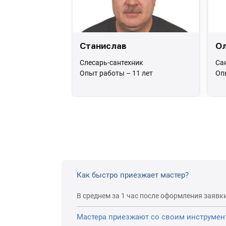
Станислав
Ол
Слесарь-сантехник
Са
Опыт работы – 11 лет
Оп
Как быстро приезжает мастер?
В среднем за 1 час после оформления заявки
Мастера приезжают со своим инструмен