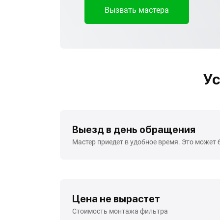
Вызвать мастера
Ус
Выезд в день обращения
Мастер приедет в удобное время. Это может 
Цена не вырастет
Стоимость монтажа фильтра