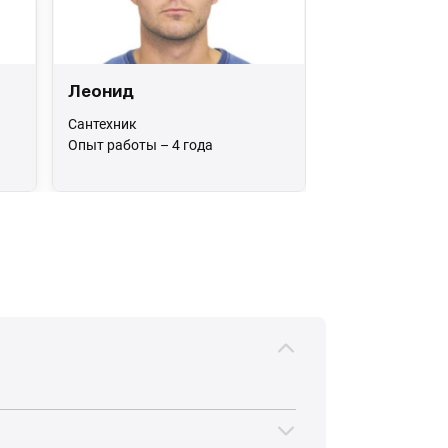
Леонид
Сантехник
Опыт работы – 4 года