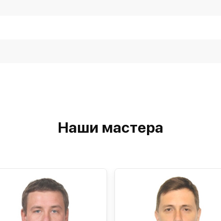
Наши мастера