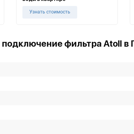
Узнать стоимость
 подключение фильтра Atoll в