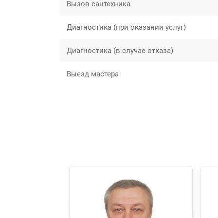
Вызов сантехника
Диагностика (при оказании услуг)
Диагностика (в случае отказа)
Выезд мастера