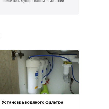
собой весь мусор в вашем помещении
ы
Установка водяного фильтра