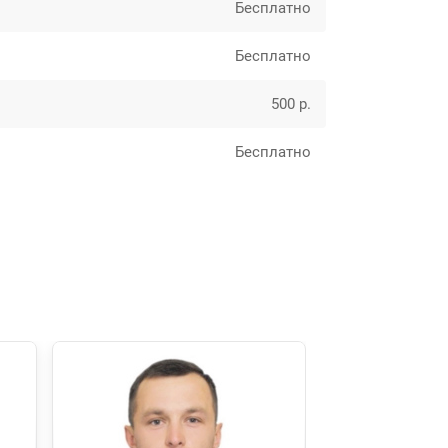
Бесплатно
Бесплатно
500 р.
Бесплатно