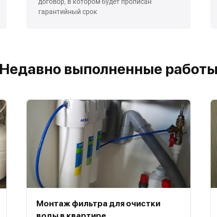
договор, в котором будет прописан
гарантийный срок
Недавно выполненные работ
Монтаж фильтра для очистки
воды в квартире