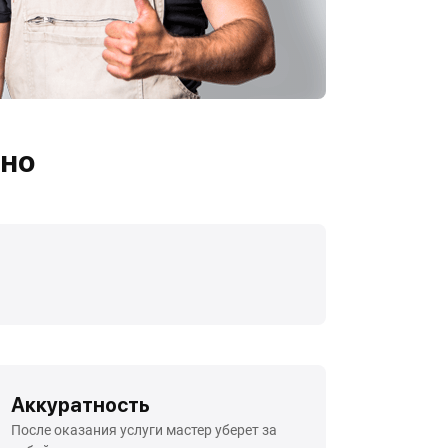
ино
Аккуратность
После оказания услуги мастер уберет за