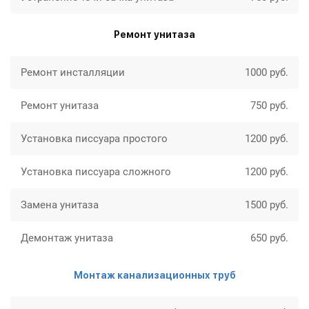
Ремонт унитаза
Ремонт инсталляции
1000 руб.
Ремонт унитаза
750 руб.
Установка писсуара простого
1200 руб.
Установка писсуара сложного
1200 руб.
Замена унитаза
1500 руб.
Демонтаж унитаза
650 руб.
Монтаж канализационных труб