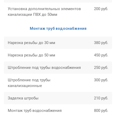
Установка дополнительных элементов
200 руб.
канализации ПВХ до 50мм
Монтаж труб водоснабжения
Нарезка резьбы до 30 мм
380 руб.
Нарезка резьбы до 50 мм
450 руб.
Штробление под трубы водоснабжения
250 руб.
Штробление под трубы
300 руб.
канализационные
Заделка штробы
210 руб.
Монтаж труб водоснабжения
800 руб.