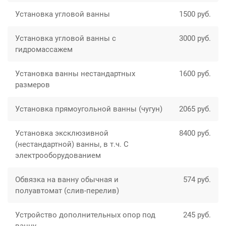
Установка угловой ванны
1500 руб.
Установка угловой ванны с
3000 руб.
гидромассажем
Установка ванны нестандартных
1600 руб.
размеров
Установка прямоугольной ванны (чугун)
2065 руб.
Установка эксклюзивной
8400 руб.
(нестандартной) ванны, в т.ч. С
электрооборудованием
Обвязка на ванну обычная и
574 руб.
полуавтомат (слив-перелив)
Устройство дополнительных опор под
245 руб.