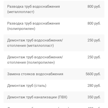
Разводка труб водоснабжения
800 руб.
(металлопласт)
Разводка труб водоснабжения
800 руб.
(полипропилен)
Демонтаж труб водоснабжения/
250 руб.
отопления (металлопласт)
Демонтаж труб водоснабжения/
250 руб.
отопления (полипропилен)
Замена стояков водоснабжения
5600 руб.
Демонтаж труб (сталь)
280 руб.
Демонтаж труб канализации (ПВХ)
350 руб.