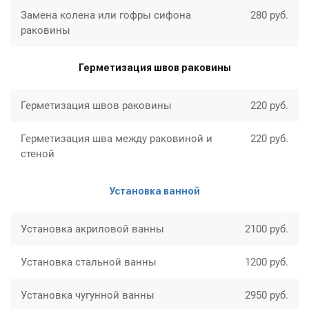
Замена колена или гофры сифона
280 руб.
раковины
Герметизация швов раковины
Герметизация швов раковины
220 руб.
Герметизация шва между раковиной и
220 руб.
стеной
Установка ванной
Установка акриловой ванны
2100 руб.
Установка стальной ванны
1200 руб.
Установка чугунной ванны
2950 руб.