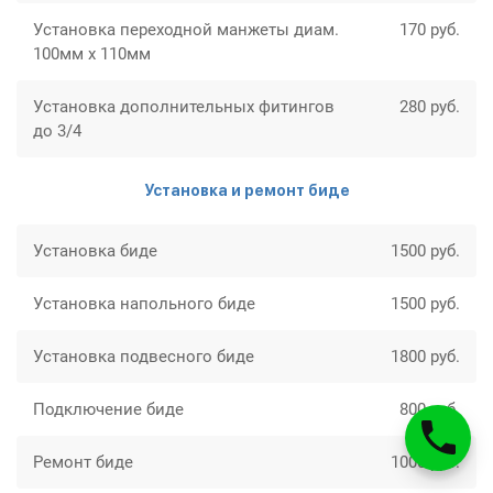
Установка переходной манжеты диам.
170 руб.
100мм х 110мм
Установка дополнительных фитингов
280 руб.
до 3/4
Установка и ремонт биде
Установка биде
1500 руб.
Установка напольного биде
1500 руб.
Установка подвесного биде
1800 руб.
Подключение биде
800 руб.
Ремонт биде
1000 руб.