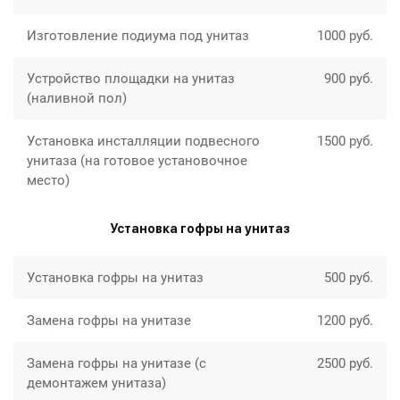
Изготовление подиума под унитаз
1000 руб.
Устройство площадки на унитаз
900 руб.
(наливной пол)
Установка инсталляции подвесного
1500 руб.
унитаза (на готовое установочное
место)
Установка гофры на унитаз
Установка гофры на унитаз
500 руб.
Замена гофры на унитазе
1200 руб.
Замена гофры на унитазе (с
2500 руб.
демонтажем унитаза)