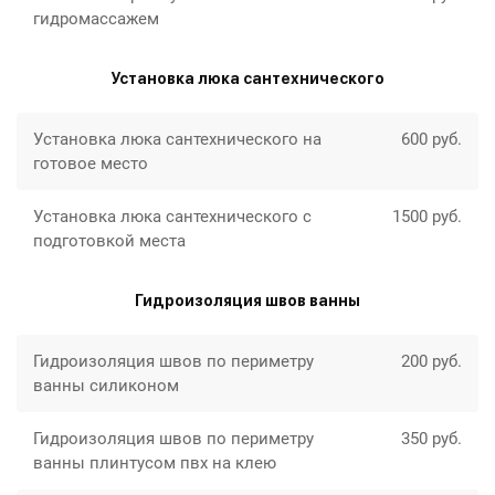
гидромассажем
Установка люка сантехнического
Установка люка сантехнического на
600 руб.
готовое место
Установка люка сантехнического с
1500 руб.
подготовкой места
Гидроизоляция швов ванны
Гидроизоляция швов по периметру
200 руб.
ванны силиконом
Гидроизоляция швов по периметру
350 руб.
ванны плинтусом пвх на клею