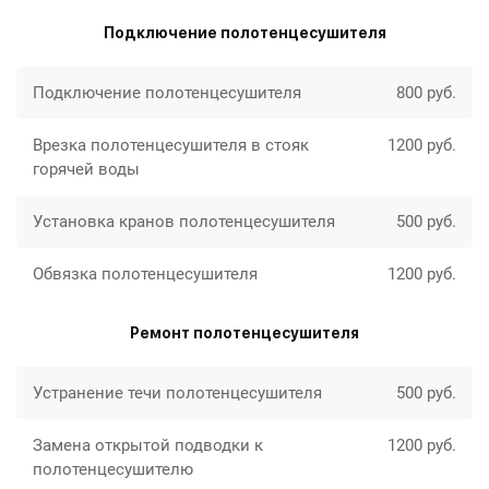
Подключение полотенцесушителя
Подключение полотенцесушителя
800 руб.
Врезка полотенцесушителя в стояк
1200 руб.
горячей воды
Установка кранов полотенцесушителя
500 руб.
Обвязка полотенцесушителя
1200 руб.
Ремонт полотенцесушителя
Устранение течи полотенцесушителя
500 руб.
Замена открытой подводки к
1200 руб.
полотенцесушителю