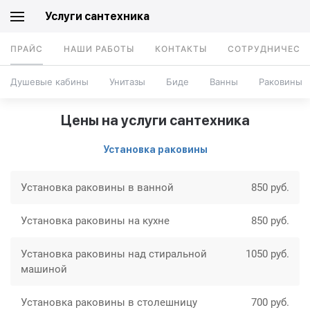
Услуги сантехника
ПРАЙС
НАШИ РАБОТЫ
КОНТАКТЫ
СОТРУДНИЧЕСТ
Душевые кабины
Унитазы
Биде
Ванны
Раковины
Цены на услуги сантехника
Установка раковины
Установка раковины в ванной
850 руб.
Установка раковины на кухне
850 руб.
Установка раковины над стиральной
1050 руб.
машиной
Установка раковины в столешницу
700 руб.