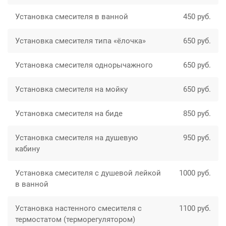
Установка смесителя в ванной
450 руб.
Установка смесителя типа «ёлочка»
650 руб.
Установка смесителя однорычажного
650 руб.
Установка смесителя на мойку
650 руб.
Установка смесителя на биде
850 руб.
Установка смесителя на душевую
950 руб.
кабину
Установка смесителя с душевой лейкой
1000 руб.
в ванной
Установка настенного смесителя с
1100 руб.
термостатом (терморегулятором)