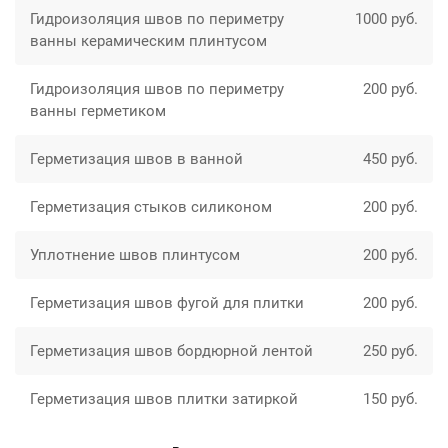
Гидроизоляция швов по периметру
1000 руб.
ванны керамическим плинтусом
Гидроизоляция швов по периметру
200 руб.
ванны герметиком
Герметизация швов в ванной
450 руб.
Герметизация стыков силиконом
200 руб.
Уплотнение швов плинтусом
200 руб.
Герметизация швов фугой для плитки
200 руб.
Герметизация швов бордюрной лентой
250 руб.
Герметизация швов плитки затиркой
150 руб.