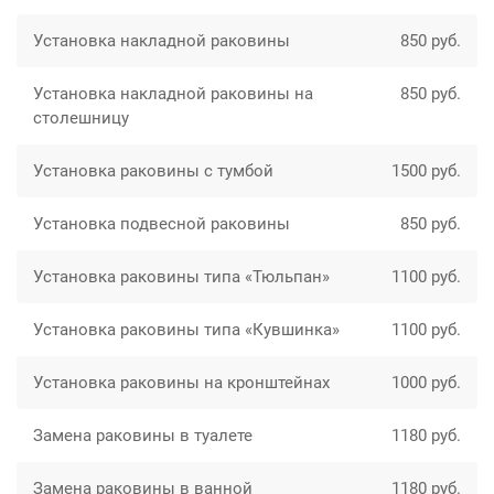
Установка накладной раковины
850 руб.
Установка накладной раковины на
850 руб.
столешницу
Установка раковины с тумбой
1500 руб.
Установка подвесной раковины
850 руб.
Установка раковины типа «Тюльпан»
1100 руб.
Установка раковины типа «Кувшинка»
1100 руб.
Установка раковины на кронштейнах
1000 руб.
Замена раковины в туалете
1180 руб.
Замена раковины в ванной
1180 руб.