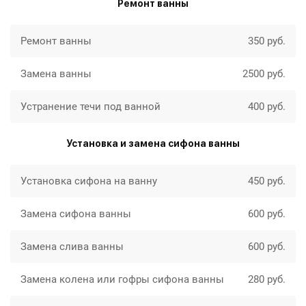
Ремонт ванны
Ремонт ванны
350 руб.
Замена ванны
2500 руб.
Устранение течи под ванной
400 руб.
Установка и замена сифона ванны
Установка сифона на ванну
450 руб.
Замена сифона ванны
600 руб.
Замена слива ванны
600 руб.
Замена колена или гофры сифона ванны
280 руб.