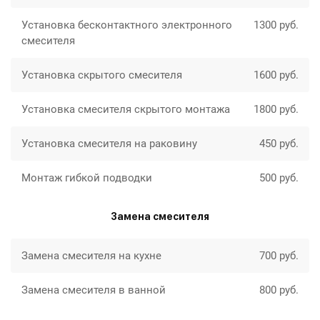
Установка бесконтактного электронного
1300 руб.
смесителя
Установка скрытого смесителя
1600 руб.
Установка смесителя скрытого монтажа
1800 руб.
Установка смесителя на раковину
450 руб.
Монтаж гибкой подводки
500 руб.
Замена смесителя
Замена смесителя на кухне
700 руб.
Замена смесителя в ванной
800 руб.