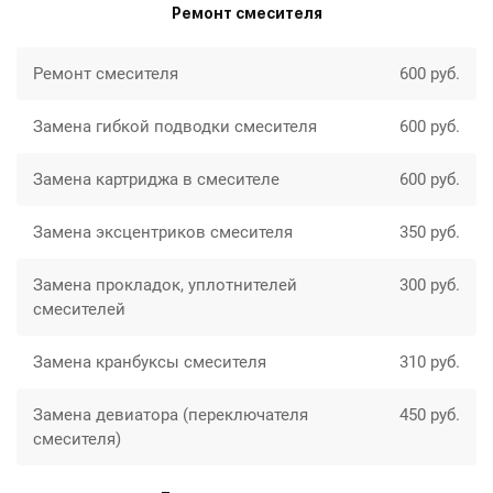
Ремонт смесителя
Ремонт смесителя
600 руб.
Замена гибкой подводки смесителя
600 руб.
Замена картриджа в смесителе
600 руб.
Замена эксцентриков смесителя
350 руб.
Замена прокладок, уплотнителей
300 руб.
смесителей
Замена кранбуксы смесителя
310 руб.
Замена девиатора (переключателя
450 руб.
смесителя)