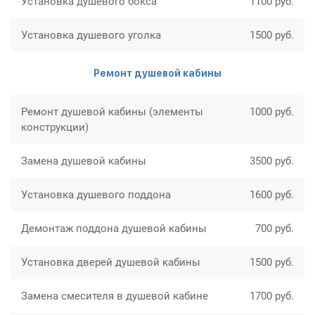
Установка душевого бокса
1100 руб.
Установка душевого уголка
1500 руб.
Ремонт душевой кабины
Ремонт душевой кабины (элементы
1000 руб.
конструкции)
Замена душевой кабины
3500 руб.
Установка душевого поддона
1600 руб.
Демонтаж поддона душевой кабины
700 руб.
Установка дверей душевой кабины
1500 руб.
Замена смесителя в душевой кабине
1700 руб.