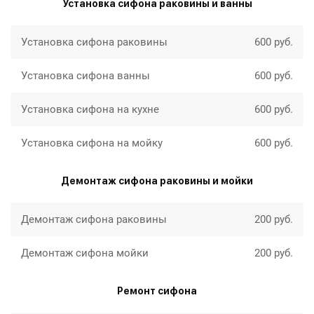
Установка сифона раковины и ванны
Установка сифона раковины
600 руб.
Установка сифона ванны
600 руб.
Установка сифона на кухне
600 руб.
Установка сифона на мойку
600 руб.
Демонтаж сифона раковины и мойки
Демонтаж сифона раковины
200 руб.
Демонтаж сифона мойки
200 руб.
Ремонт сифона