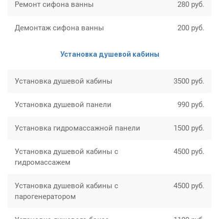
Ремонт сифона ванны
280 руб.
Демонтаж сифона ванны
200 руб.
Установка душевой кабины
Установка душевой кабины
3500 руб.
Установка душевой панели
990 руб.
Установка гидромассажной панели
1500 руб.
Установка душевой кабины с
4500 руб.
гидромассажем
Установка душевой кабины с
4500 руб.
парогенератором