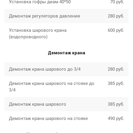
Установка гофры диам 40*50
70 руб.
Демонтаж регуляторов давления
280 руб.
Установка шарового крана
600 руб.
(водопроводного)
Демонтаж крана
Демонтаж крана шарового до 3/4
280 руб.
Демонтаж крана шарового на стояке до
385 руб.
3/4
Демонтаж крана шарового
385 руб.
Демонтаж крана шарового на стояке
490 руб.