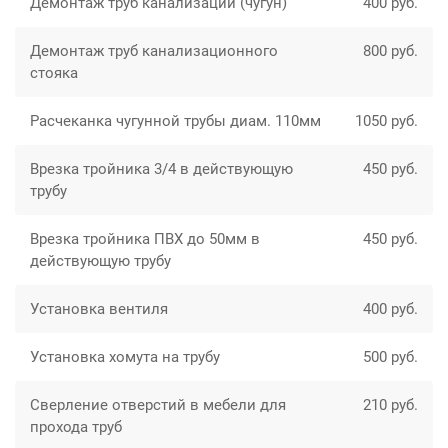
Демонтаж труб канализации (чугун)
400 руб.
Демонтаж труб канализационного
800 руб.
cтояка
Расчеканка чугунной трубы диам. 110мм
1050 руб.
Врезка тройника 3/4 в действующую
450 руб.
трубу
Врезка тройника ПВХ до 50мм в
450 руб.
действующую трубу
Установка вентиля
400 руб.
Установка хомута на трубу
500 руб.
Сверление отверстий в мебели для
210 руб.
прохода труб