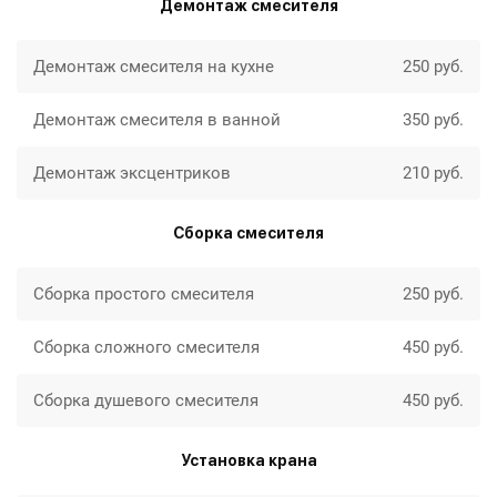
Демонтаж смесителя
Демонтаж смесителя на кухне
250 руб.
Демонтаж смесителя в ванной
350 руб.
Демонтаж эксцентриков
210 руб.
Сборка смесителя
Сборка простого смесителя
250 руб.
Сборка сложного смесителя
450 руб.
Сборка душевого смесителя
450 руб.
Установка крана