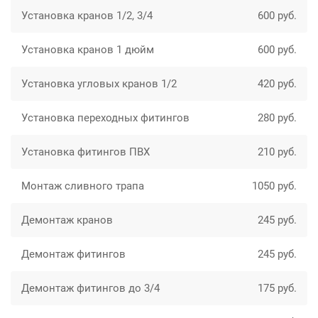
Установка кранов 1/2, 3/4
600 руб.
Установка кранов 1 дюйм
600 руб.
Установка угловых кранов 1/2
420 руб.
Установка переходных фитингов
280 руб.
Установка фитингов ПВХ
210 руб.
Монтаж сливного трапа
1050 руб.
Демонтаж кранов
245 руб.
Демонтаж фитингов
245 руб.
Демонтаж фитингов до 3/4
175 руб.