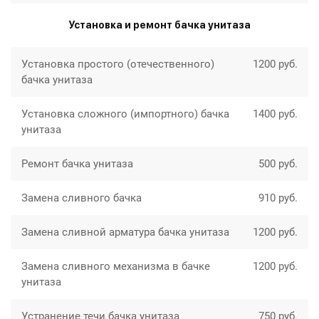
Установка и ремонт бачка унитаза
Установка простого (отечественного)
1200 руб.
бачка унитаза
Установка сложного (импортного) бачка
1400 руб.
унитаза
Ремонт бачка унитаза
500 руб.
Замена сливного бачка
910 руб.
Замена сливной арматура бачка унитаза
1200 руб.
Замена сливного механизма в бачке
1200 руб.
унитаза
Устранение течи бачка унитаза
750 руб.