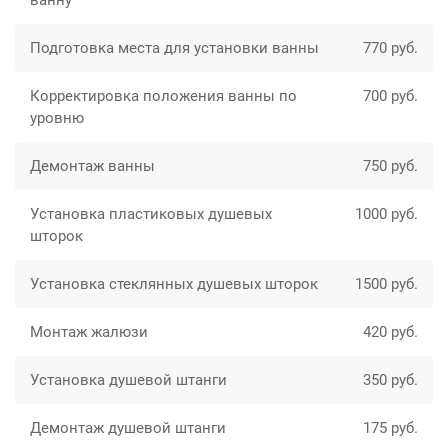
ванну
Подготовка места для установки ванны
770 руб.
Корректировка положения ванны по
700 руб.
уровню
Демонтаж ванны
750 руб.
Установка пластиковых душевых
1000 руб.
шторок
Установка стеклянных душевых шторок
1500 руб.
Монтаж жалюзи
420 руб.
Установка душевой штанги
350 руб.
Демонтаж душевой штанги
175 руб.