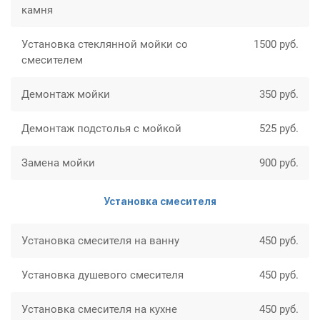
камня
Установка стеклянной мойки со
1500 руб.
смесителем
Демонтаж мойки
350 руб.
Демонтаж подстолья с мойкой
525 руб.
Замена мойки
900 руб.
Установка смесителя
Установка смесителя на ванну
450 руб.
Установка душевого смесителя
450 руб.
Установка смесителя на кухне
450 руб.