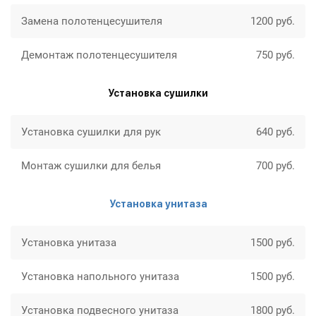
Замена полотенцесушителя
1200 руб.
Демонтаж полотенцесушителя
750 руб.
Установка сушилки
Установка сушилки для рук
640 руб.
Монтаж сушилки для белья
700 руб.
Установка унитаза
Установка унитаза
1500 руб.
Установка напольного унитаза
1500 руб.
Установка подвесного унитаза
1800 руб.