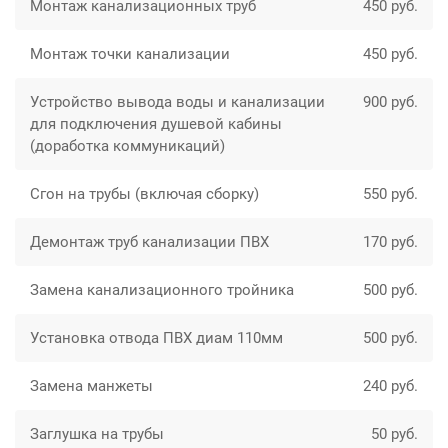
Монтаж канализационных труб
450 руб.
Монтаж точки канализации
450 руб.
Устройство вывода воды и канализации
900 руб.
для подключения душевой кабины
(доработка коммуникаций)
Сгон на трубы (включая сборку)
550 руб.
Демонтаж труб канализации ПВХ
170 руб.
Замена канализационного тройника
500 руб.
Установка отвода ПВХ диам 110мм
500 руб.
Замена манжеты
240 руб.
Заглушка на трубы
50 руб.