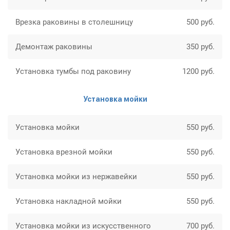
Врезка раковины в столешницу
500 руб.
Демонтаж раковины
350 руб.
Установка тумбы под раковину
1200 руб.
Установка мойки
Установка мойки
550 руб.
Установка врезной мойки
550 руб.
Установка мойки из нержавейки
550 руб.
Установка накладной мойки
550 руб.
Установка мойки из искусственного
700 руб.