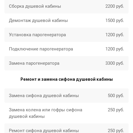
Сборка душевой кабины
2200 руб.
Демонтаж душевой кабины
1500 руб.
Установка парогенератора
1200 руб.
Подключение парогенератора
1200 руб.
Замена парогенератора
3300 руб.
Ремонт и замена сифона душевой кабины
Замена сифона душевой кабины
500 руб.
Замена колена или гофры сифона
250 руб.
душевой кабины
Ремонт сифона душевой кабины
250 руб.