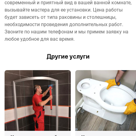
современный и приятный вид в вашей ванной комнате,
вызывайте мастера для ее установки. Цена работы
будет зависеть от типа раковины и столешницы,
необходимости проведения дополнительных работ.
Звоните по нашим телефонам и мы примем заявку на
любое удобное для вас время.
Другие услуги