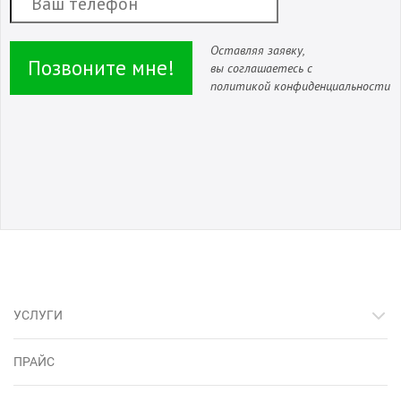
Оставляя заявку,
Позвоните мне!
вы соглашаетесь с
политикой конфиденциальности
УСЛУГИ
ПРАЙС