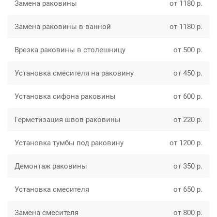
Замена раковины
от 1180 р.
Замена раковины в ванной
от 1180 р.
Врезка раковины в столешницу
от 500 р.
Установка смесителя на раковину
от 450 р.
Установка сифона раковины
от 600 р.
Герметизация швов раковины
от 220 р.
Установка тумбы под раковину
от 1200 р.
Демонтаж раковины
от 350 р.
Установка смесителя
от 650 р.
Замена смесителя
от 800 р.