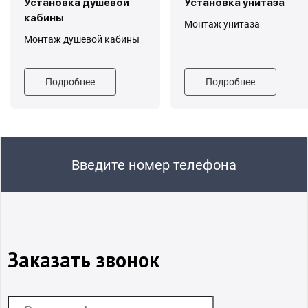
Установка душевой
Установка унитаза
кабины
Монтаж унитаза
Монтаж душевой кабины
Подробнее
Подробнее
Введите номер телефона
Заказать звонок