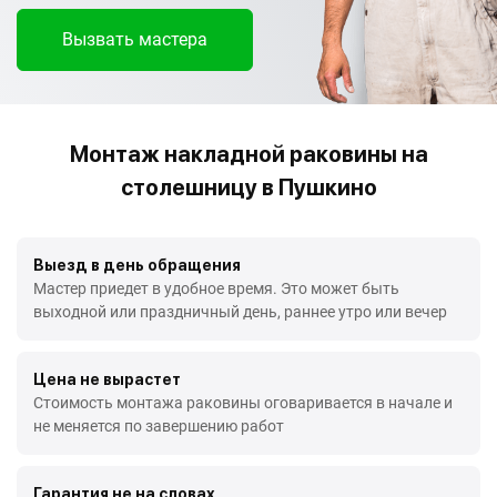
Вызвать мастера
Монтаж накладной раковины на
столешницу в Пушкино
Выезд в день обращения
Мастер приедет в удобное время. Это может быть
выходной или праздничный день, раннее утро или вечер
Цена не вырастет
Стоимость монтажа раковины оговаривается в начале и
не меняется по завершению работ
Гарантия не на словах