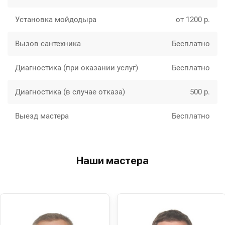
Установка мойдодыра
от 1200 р.
Вызов сантехника
Бесплатно
Диагностика (при оказании услуг)
Бесплатно
Диагностика (в случае отказа)
500 р.
Выезд мастера
Бесплатно
Наши мастера