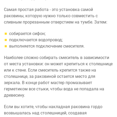
Самая простая работа - это установка самой
раковины, которую нужно только совместить с
сливным прорезанным отверстием на тумбе. Затем:
собирается сифон;
подключается водопровод;
выполняется подключение смесителя.
Наиболее сложно собирать смеситель в зависимости
от места установки: он может крепиться к столешнице
или к стене. Если смеситель крепится также на
столешнице, за раковиной остается место для
зеркала. В конце работ мастер промазывает
герметиком все стыки, чтобы вода не попадала на
древесину.
Если вы хотите, чтобы накладная раковина гордо
возвышалась над столешницей, создавая