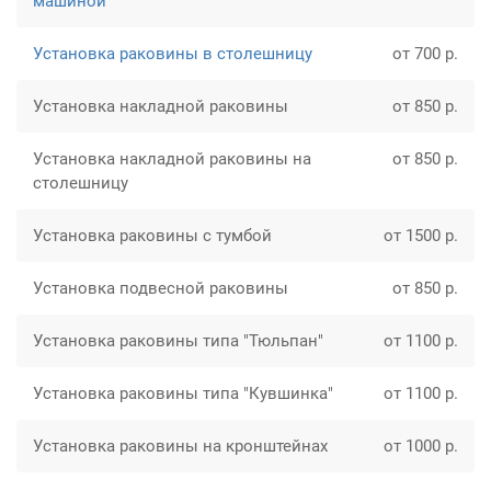
машиной
Установка раковины в столешницу
от 700 р.
Установка накладной раковины
от 850 р.
Установка накладной раковины на
от 850 р.
столешницу
Установка раковины с тумбой
от 1500 р.
Установка подвесной раковины
от 850 р.
Установка раковины типа "Тюльпан"
от 1100 р.
Установка раковины типа "Кувшинка"
от 1100 р.
Установка раковины на кронштейнах
от 1000 р.