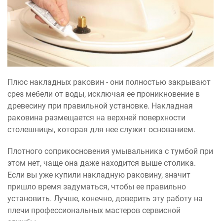
Плюс накладных раковин - они полностью закрывают
срез мебели от воды, исключая ее проникновение в
древесину при правильной установке. Накладная
раковина размещается на верхней поверхности
столешницы, которая для нее служит основанием.
Плотного соприкосновения умывальника с тумбой при
этом нет, чаще она даже находится выше столика.
Если вы уже купили накладную раковину, значит
пришло время задуматься, чтобы ее правильно
установить. Лучше, конечно, доверить эту работу на
плечи профессиональных мастеров сервисной