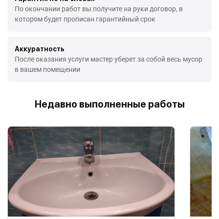
По окончании работ вы получите на руки договор, в
котором будет прописан гарантийный срок
Аккуратность
После оказания услуги мастер уберет за собой весь мусор
в вашем помещении
Недавно выполненные работы