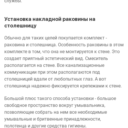
службы.
Установка накладной раковины на
столешницу
Обычно для таких целей покупается комплект -
раковина и столешница. Особенность раковины в этом
комплекте в том, что она не монтируется к стене. Это
создает приятный эстетический вид. Смеситель
располагается на стене. Все канализационные
коммуникации при этом располагаются под
столешницей вдали от любопытных глаз. А вот
столешница надежно фиксируется крепежами к стене.
Большой плюс такого способа установки - большое
свободное пространство вокруг умывальника,
позволяющее собрать на нем все необходимые
умывальные и бритвенные принадлежности,
полотенца и другие средства гигиены.