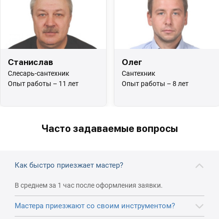
Станислав
Олег
Слесарь-сантехник
Сантехник
Опыт работы – 11 лет
Опыт работы – 8 лет
Часто задаваемые вопросы
Как быстро приезжает мастер?
В среднем за 1 час после оформления заявки.
Мастера приезжают со своим инструментом?