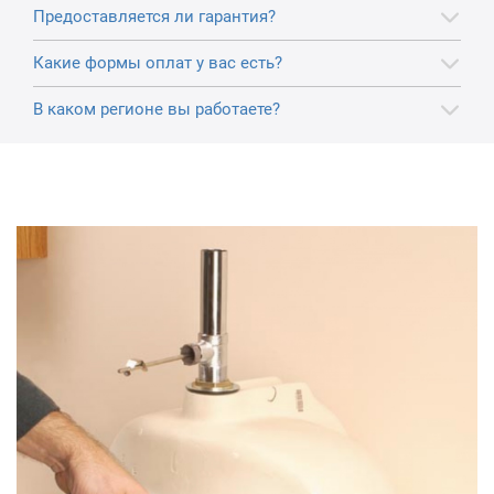
Предоставляется ли гарантия?
Какие формы оплат у вас есть?
В каком регионе вы работаете?