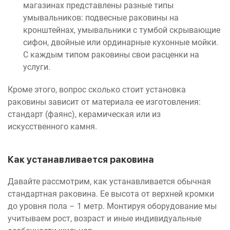
магазинах представлены разные типы
умывальников: подвесные раковины на
кронштейнах, умывальники с тумбой скрывающие
сифон, двойные или ординарные кухонные мойки.
С каждым типом раковины свои расценки на
услуги.
Кроме этого, вопрос сколько стоит установка
раковины зависит от материала ее изготовления:
стандарт (фаянс), керамическая или из
искусственного камня.
Как устанавливается раковина
Давайте рассмотрим, как устанавливается обычная
стандартная раковина. Ее высота от верхней кромки
до уровня пола – 1 метр. Монтируя оборудование мы
учитываем рост, возраст и иные индивидуальные