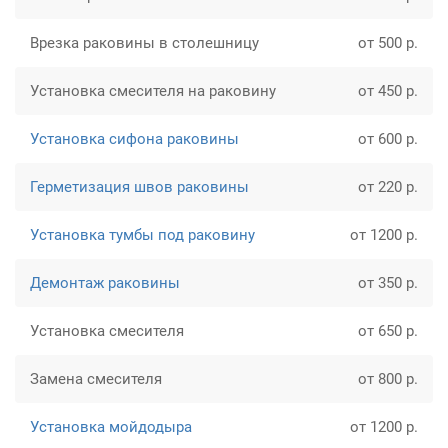
Врезка раковины в столешницу
от 500 р.
Установка смесителя на раковину
от 450 р.
Установка сифона раковины
от 600 р.
Герметизация швов раковины
от 220 р.
Установка тумбы под раковину
от 1200 р.
Демонтаж раковины
от 350 р.
Установка смесителя
от 650 р.
Замена смесителя
от 800 р.
Установка мойдодыра
от 1200 р.