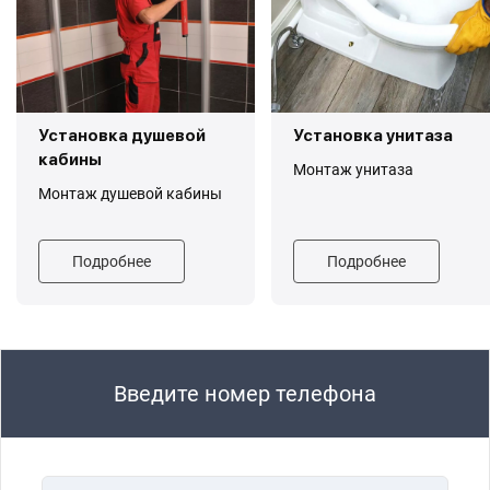
Установка душевой
Установка унитаза
кабины
Монтаж унитаза
Монтаж душевой кабины
Подробнее
Подробнее
Введите номер телефона