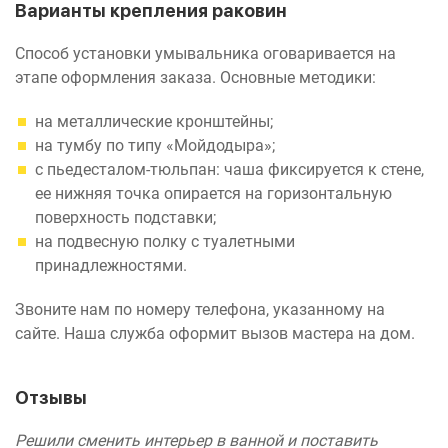
Варианты крепления раковин
Способ установки умывальника оговаривается на
этапе оформления заказа. Основные методики:
на металлические кронштейны;
на тумбу по типу «Мойдодыра»;
с пьедесталом-тюльпан: чаша фиксируется к стене,
ее нижняя точка опирается на горизонтальную
поверхность подставки;
на подвесную полку с туалетными
принадлежностями.
Звоните нам по номеру телефона, указанному на
сайте. Наша служба оформит вызов мастера на дом.
Отзывы
Решили сменить интерьер в ванной и поставить