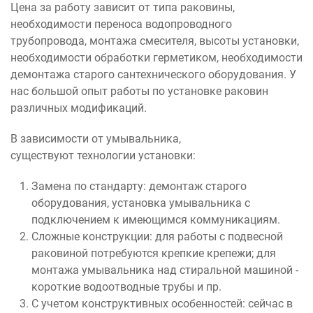
Цена за работу зависит от типа раковины,
необходимости переноса водопроводного
трубопровода, монтажа смесителя, высоты установки,
необходимости обработки герметиком, необходимости
демонтажа старого сантехнического оборудования. У
нас большой опыт работы по установке раковин
различных модификаций.
В зависимости от умывальника,
существуют технологии установки:
Замена по стандарту: демонтаж старого
оборудования, установка умывальника с
подключением к имеющимся коммуникациям.
Сложные конструкции: для работы с подвесной
раковиной потребуются крепкие крепежи; для
монтажа умывальника над стиральной машиной -
короткие водоотводные трубы и пр.
С учетом конструктивных особенностей: сейчас в