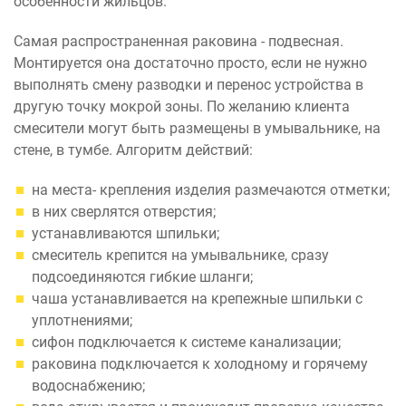
особенности жильцов.
Самая распространенная раковина - подвесная.
Монтируется она достаточно просто, если не нужно
выполнять смену разводки и перенос устройства в
другую точку мокрой зоны. По желанию клиента
смесители могут быть размещены в умывальнике, на
стене, в тумбе. Алгоритм действий:
на места- крепления изделия размечаются отметки;
в них сверлятся отверстия;
устанавливаются шпильки;
смеситель крепится на умывальнике, сразу
подсоединяются гибкие шланги;
чаша устанавливается на крепежные шпильки с
уплотнениями;
сифон подключается к системе канализации;
раковина подключается к холодному и горячему
водоснабжению;