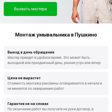
Вызвать мастера
Монтаж умывальника в Пушкино
Выезд в день обращения
Мастер приедет в удобное время. Это может быть
выходной или праздничный день, раннее утро или вечер
Цена не вырастет
Стоимость монтажа раковины оговаривается в начале и
не меняется по завершению работ
Гарантия не на словах
По окончании работ вы получите на руки договор, в