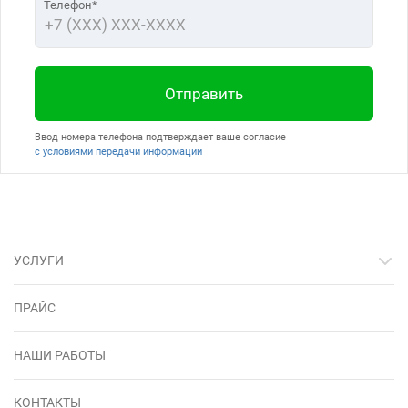
Телефон*
Отправить
Ввод номера телефона подтверждает ваше согласие
с условиями передачи информации
УСЛУГИ
ПРАЙС
НАШИ РАБОТЫ
КОНТАКТЫ