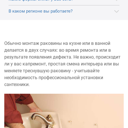
В каком регионе вы работаете?
Обычно монтаж раковины на кухне или в ванной
делается в двух случаях: во время ремонта или в
результате появления дефекта. Не важно, происходит
ли у вас капремонт, простая смена интерьера или вы
меняете треснувшую раковину - учитывайте
необходимость профессиональной установки
сантехники.