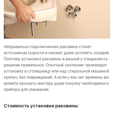
Неправильно подключенная раковина станет
источником сырости и сможет даже затопить соседей.
Поэтому установка раковины в ванной у специалиста -
решение правильное. Опытный сантехник произведет
установку в столешницу или над стиральной машиной
крепко, без повреждений. А если у вас нет времени, вы
можете заказать мастеру даже покупку необходимого
прибора для умывания.
Стоимость установки раковины