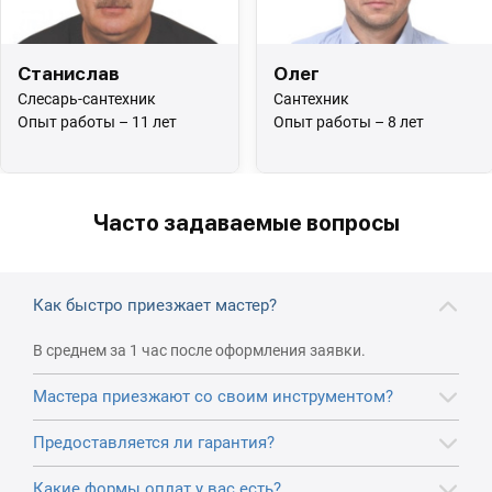
Станислав
Олег
Слесарь-сантехник
Сантехник
Опыт работы – 11 лет
Опыт работы – 8 лет
Часто задаваемые вопросы
Как быстро приезжает мастер?
В среднем за 1 час после оформления заявки.
Мастера приезжают со своим инструментом?
Предоставляется ли гарантия?
Какие формы оплат у вас есть?