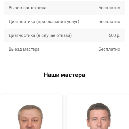
Вызов сантехника
Бесплатно
Диагностика (при оказании услуг)
Бесплатно
Диагностика (в случае отказа)
500 р.
Выезд мастера
Бесплатно
Наши мастера