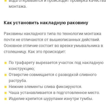
вода открывается и происходит проверка качества
монтажа.
Как установить накладную раковину
Раковины накладного типа по технологии монтажа
почти не отличаются от вышеописанных действий.
Основное отличие состоит во врезке умывальника в
столешницу. Как это происходит:
По трафарету вырезается участок под накладную
конструкцию;
Отверстие совмещается с разводкой сливного
раструба.
Нижние элементы слива фиксируются.
Чаша устанавливается в подготовленное место.
Изделие крепится шурупами изнутри тумбы.