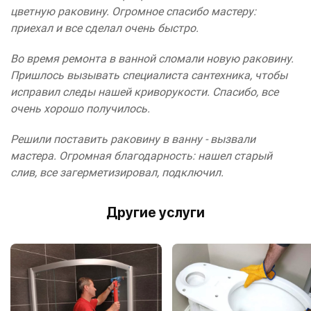
цветную раковину. Огромное спасибо мастеру:
приехал и все сделал очень быстро.
Во время ремонта в ванной сломали новую раковину.
Пришлось вызывать специалиста сантехника, чтобы
исправил следы нашей криворукости. Спасибо, все
очень хорошо получилось.
Решили поставить раковину в ванну - вызвали
мастера. Огромная благодарность: нашел старый
слив, все загерметизировал, подключил.
Другие услуги