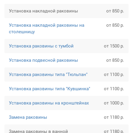
Установка накладной раковины
от 850 р.
Установка накладной раковины на
от 850 р.
столешницу
Установка раковины с тумбой
от 1500 р.
Установка подвесной раковины
от 850 р.
Установка раковины типа "Тюльпан"
от 1100 р.
Установка раковины типа "Кувшинка"
от 1100 р.
Установка раковины на кронштейнах
от 1000 р.
Замена раковины
от 1180 р.
Замена раковины в ванной
от 1180 р.