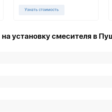
Узнать стоимость
 на установку смесителя в Пу