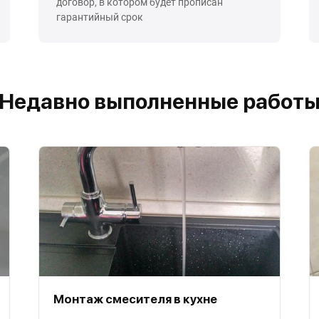
договор, в котором будет прописан
гарантийный срок
Недавно выполненные работ
Монтаж смесителя в кухне