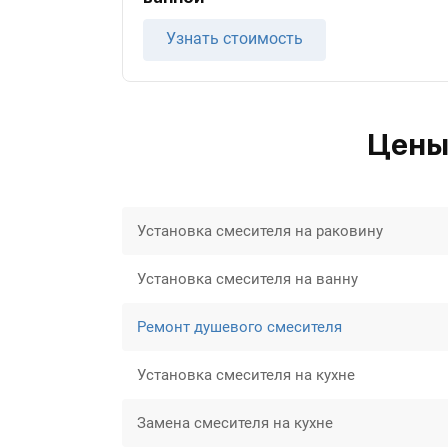
Узнать стоимость
Цены
Установка смесителя на раковину
Установка смесителя на ванну
Ремонт душевого смесителя
Установка смесителя на кухне
Замена смесителя на кухне