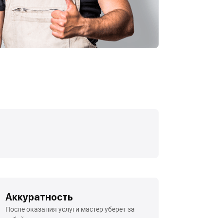
Аккуратность
После оказания услуги мастер уберет за