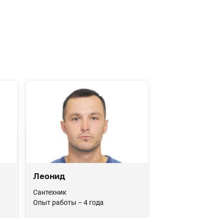
Леонид
Сантехник
Опыт работы – 4 года