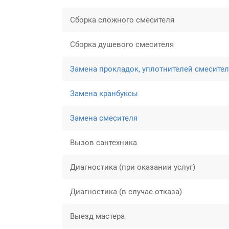
Сборка сложного смесителя
Сборка душевого смесителя
Замена прокладок, уплотнителей смесите
Замена кранбуксы
Замена смесителя
Вызов сантехника
Диагностика (при оказании услуг)
Диагностика (в случае отказа)
Выезд мастера