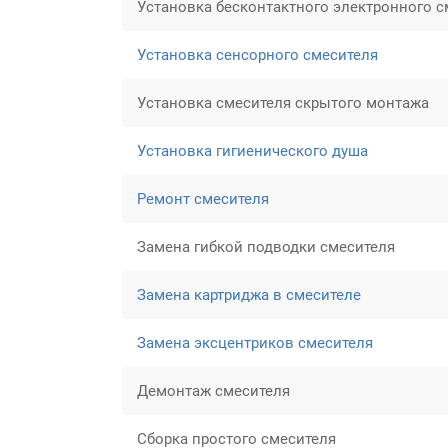
Установка бесконтактного электронного с
Установка сенсорного смесителя
Установка смесителя скрытого монтажа
Установка гигиенического душа
Ремонт смесителя
Замена гибкой подводки смесителя
Замена картриджа в смесителе
Замена эксцентриков смесителя
Демонтаж смесителя
Сборка простого смесителя