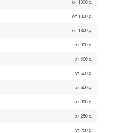
от 1300 р.
от 1000 р.
от 1800 р.
от 900 р.
от 600 р.
от 600 р.
от 600 р.
от 390 р.
от 250 р.
от 250 р.