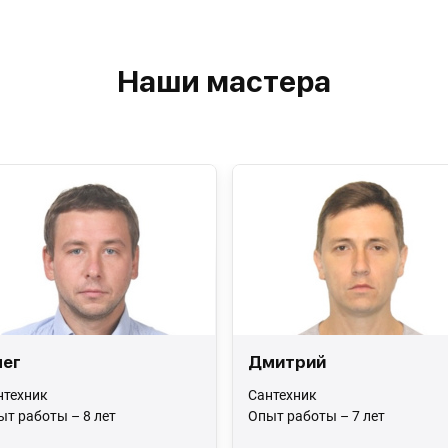
Наши мастера
ег
Дмитрий
нтехник
Сантехник
ыт работы – 8 лет
Опыт работы – 7 лет