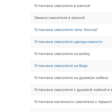
Установка смесителя в ванной
Замена смесителя в ванной
Установка смесителя типа "ёлочка"
Установка смесителя однорычажного
Установка смесителя на мойку
Установка смесителя на биде
Установка смесителя на душевую кабину
Установка смесителя с душевой лейкой в
Установка настенного смесителя с термос