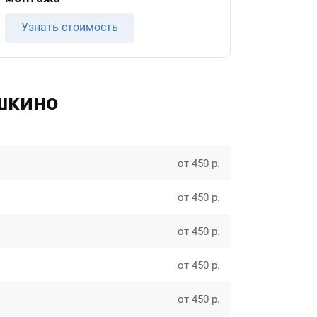
Узнать стоимость
шкино
от 450 р.
от 450 р.
от 450 р.
от 450 р.
от 450 р.