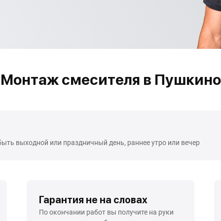
Монтаж смесителя в Пушкино
быть выходной или праздничный день, раннее утро или вечер
Гарантия не на словах
По окончании работ вы получите на руки