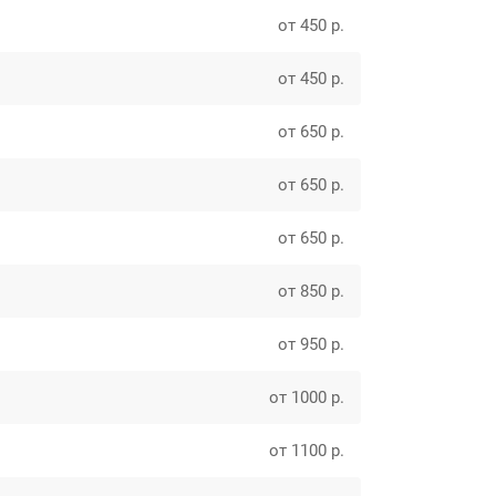
от 450 р.
от 450 р.
от 650 р.
от 650 р.
от 650 р.
от 850 р.
от 950 р.
от 1000 р.
от 1100 р.