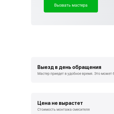
Вызвать мастера
Выезд в день обращения
Мастер приедет в удобное время. Это может 
Цена не вырастет
Стоимость монтажа смесителя