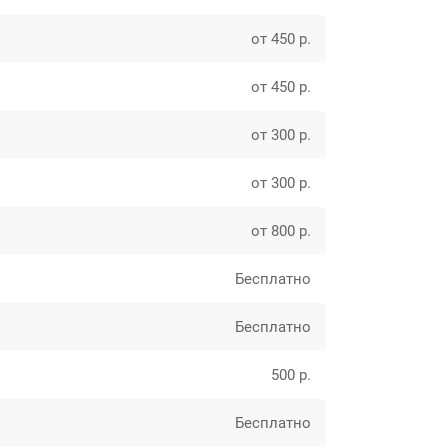
от 450 р.
от 450 р.
от 300 р.
от 300 р.
от 800 р.
Бесплатно
Бесплатно
500 р.
Бесплатно