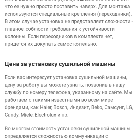
что ее нужно просто поставить наверх. Для монтажа
используются специальные крепления (переходники).
В этом случае установка не представляет сложности -
главное, соблюсти требования к устойчивости
колонны. Если переходников в комплекте нет,
придется их докупать самостоятельно.
Цена за установку сушильной машины
Если вас интересует установка сушильной машины,
цену за работу вы можете узнать, позвонив в нашу
службу по номеру телефона, указанному на сайте. Мы
работаем с такими известными во всем мире
брендами, как Haier, Bosch, Индезит, Beko, Самсунг, LG,
Candy, Miele, Electrolux и пр.
Во многом стоимость установки сушильной машины
определяется сложностью коммуникации с