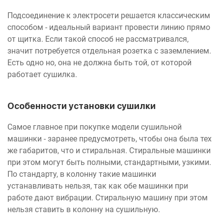
Подсоединение к электросети решается классическим
способом - идеальный вариант провести линию прямо
от щитка. Если такой способ не рассматривался,
значит потребуется отдельная розетка с заземлением.
Есть одно но, она не должна быть той, от которой
работает сушилка.
Особенности установки сушилки
Самое главное при покупке модели сушильной
машинки - заранее предусмотреть, чтобы она была тех
же габаритов, что и стиральная. Стиральные машинки
при этом могут быть полными, стандартными, узкими.
По стандарту, в колонну такие машинки
устанавливать нельзя, так как обе машинки при
работе дают вибрации. Стиральную машину при этом
нельзя ставить в колонну на сушильную.