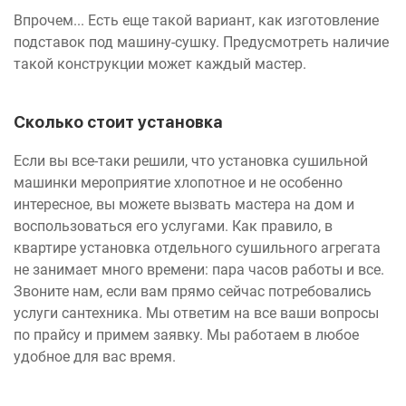
Впрочем... Есть еще такой вариант, как изготовление
подставок под машину-сушку. Предусмотреть наличие
такой конструкции может каждый мастер.
Сколько стоит установка
Если вы все-таки решили, что установка сушильной
машинки мероприятие хлопотное и не особенно
интересное, вы можете вызвать мастера на дом и
воспользоваться его услугами. Как правило, в
квартире установка отдельного сушильного агрегата
не занимает много времени: пара часов работы и все.
Звоните нам, если вам прямо сейчас потребовались
услуги сантехника. Мы ответим на все ваши вопросы
по прайсу и примем заявку. Мы работаем в любое
удобное для вас время.