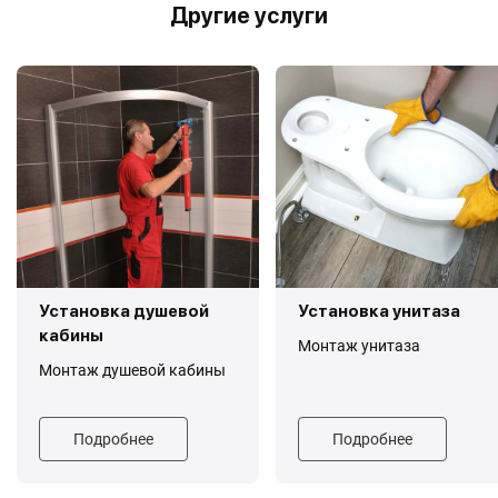
Другие услуги
Установка душевой
Установка унитаза
кабины
Монтаж унитаза
Монтаж душевой кабины
Подробнее
Подробнее