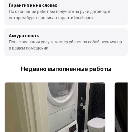
Гарантия не на словах
По окончании работ вы получите на руки договор, в
котором будет прописан гарантийный срок
Аккуратность
После оказания услуги мастер уберет за собой весь мусор
в вашем помещении
Недавно выполненные работы