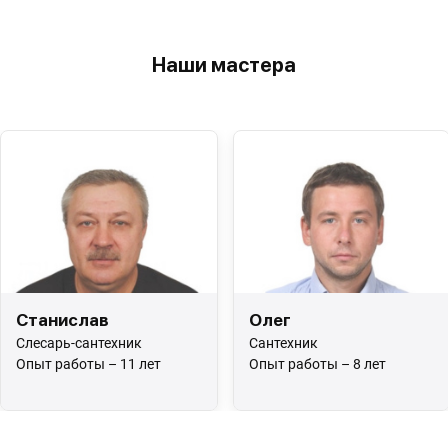
Наши мастера
Станислав
Олег
Слесарь-сантехник
Сантехник
Опыт работы – 11 лет
Опыт работы – 8 лет