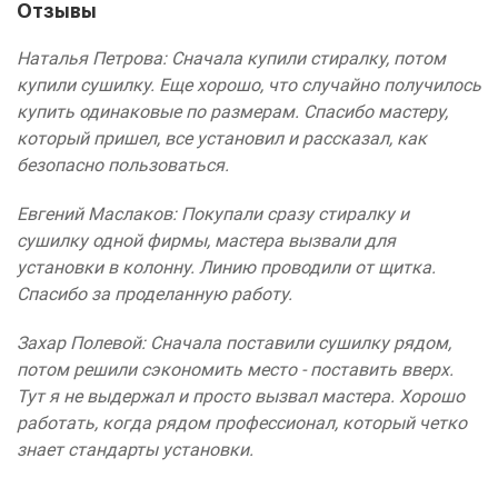
Отзывы
Наталья Петрова: Сначала купили стиралку, потом
купили сушилку. Еще хорошо, что случайно получилось
купить одинаковые по размерам. Спасибо мастеру,
который пришел, все установил и рассказал, как
безопасно пользоваться.
Евгений Маслаков: Покупали сразу стиралку и
сушилку одной фирмы, мастера вызвали для
установки в колонну. Линию проводили от щитка.
Спасибо за проделанную работу.
Захар Полевой: Сначала поставили сушилку рядом,
потом решили сэкономить место - поставить вверх.
Тут я не выдержал и просто вызвал мастера. Хорошо
работать, когда рядом профессионал, который четко
знает стандарты установки.