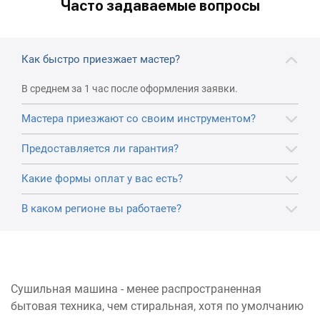
Часто задаваемые вопросы
Как быстро приезжает мастер?
В среднем за 1 час после оформления заявки.
Мастера приезжают со своим инструментом?
Предоставляется ли гарантия?
Какие формы оплат у вас есть?
В каком регионе вы работаете?
Сушильная машина - менее распространенная
бытовая техника, чем стиральная, хотя по умолчанию