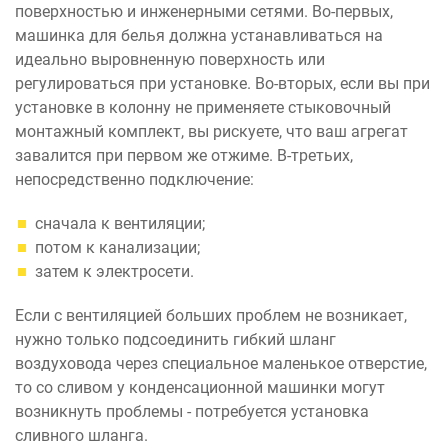
поверхностью и инженерными сетями. Во-первых,
машинка для белья должна устанавливаться на
идеально выровненную поверхность или
регулироваться при установке. Во-вторых, если вы при
установке в колонну не применяете стыковочный
монтажный комплект, вы рискуете, что ваш агрегат
завалится при первом же отжиме. В-третьих,
непосредственно подключение:
сначала к вентиляции;
потом к канализации;
затем к электросети.
Если с вентиляцией больших проблем не возникает,
нужно только подсоединить гибкий шланг
воздуховода через специальное маленькое отверстие,
то со сливом у конденсационной машинки могут
возникнуть проблемы - потребуется установка
сливного шланга.