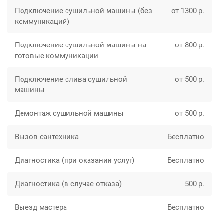
Подключение сушильной машины (без
от 1300 р.
коммуникаций)
Подключение сушильной машины на
от 800 р.
готовые коммуникации
Подключение слива сушильной
от 500 р.
машины
Демонтаж сушильной машины
от 500 р.
Вызов сантехника
Бесплатно
Диагностика (при оказании услуг)
Бесплатно
Диагностика (в случае отказа)
500 р.
Выезд мастера
Бесплатно