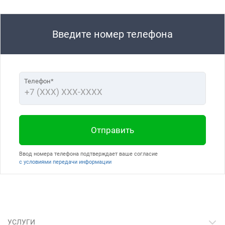
Введите номер телефона
Телефон*
Отправить
Ввод номера телефона подтверждает ваше согласие
с условиями передачи информации
УСЛУГИ