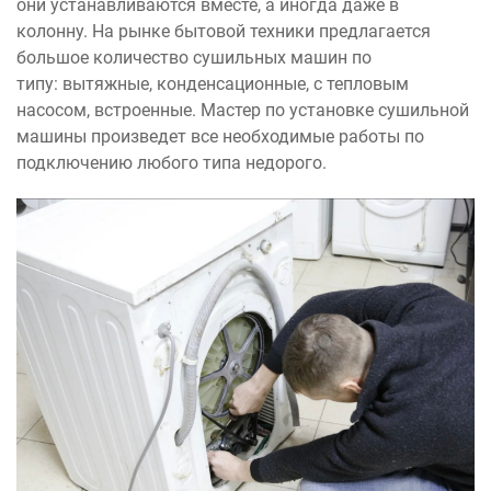
они устанавливаются вместе, а иногда даже в
колонну. На рынке бытовой техники предлагается
большое количество сушильных машин по
типу: вытяжные, конденсационные, с тепловым
насосом, встроенные. Мастер по установке сушильной
машины произведет все необходимые работы по
подключению любого типа недорого.