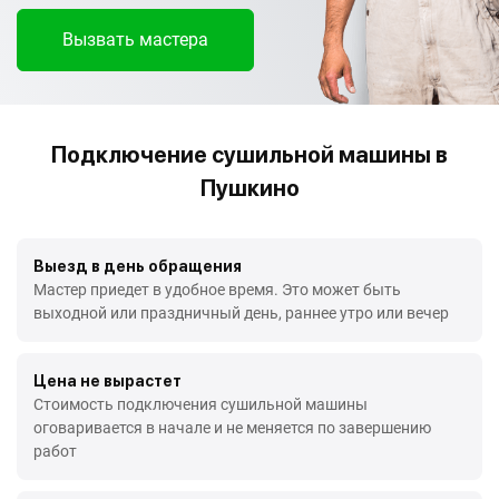
Вызвать мастера
Подключение сушильной машины в
Пушкино
Выезд в день обращения
Мастер приедет в удобное время. Это может быть
выходной или праздничный день, раннее утро или вечер
Цена не вырастет
Стоимость подключения сушильной машины
оговаривается в начале и не меняется по завершению
работ