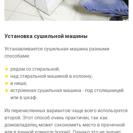
Установка сушильной машины
Устанавливается сушильная машина разными
способами:
рядом со стиральной;
над стиральной машиной в колонну;
в нише;
встроенная сушильная машина - под столешницей
или в шкаф.
Из перечисленных вариантов чаще всего используется
второй. Этот способ очень практичен, так как
домовладелец может сэкономить место в прачечной
или в ванной комнате (кухне). Однако это не значит,